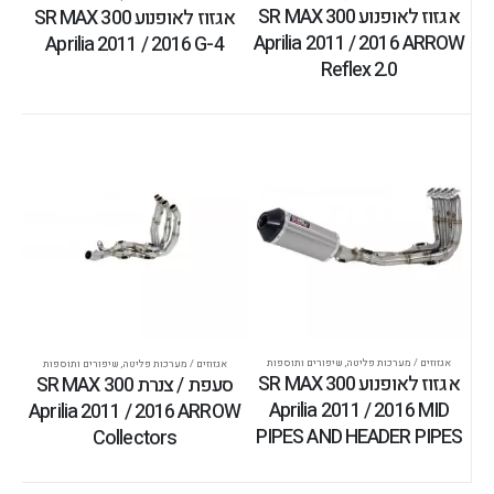
אגזוז לאופנוע SR MAX 300
אגזוז לאופנוע SR MAX 300
Aprilia 2011 / 2016 ARROW
Aprilia 2011 / 2016 G-4
Reflex 2.0
אגזוזים / מערכות פליטה
,
שיפורים ותוספות
אגזוזים / מערכות פליטה
,
שיפורים ותוספות
אגזוז לאופנוע SR MAX 300
סעפת / צנרת SR MAX 300
Aprilia 2011 / 2016 MID
Aprilia 2011 / 2016 ARROW
PIPES AND HEADER PIPES
Collectors