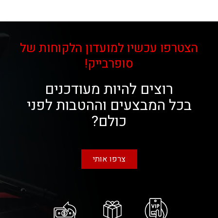
הצטרפו עכשיו למועדון הלקוחות של
סופרבייק!
רוצים להיות מעודכנים
בכל המבצעים וההטבות לפני
כולם?
צרפו אותי