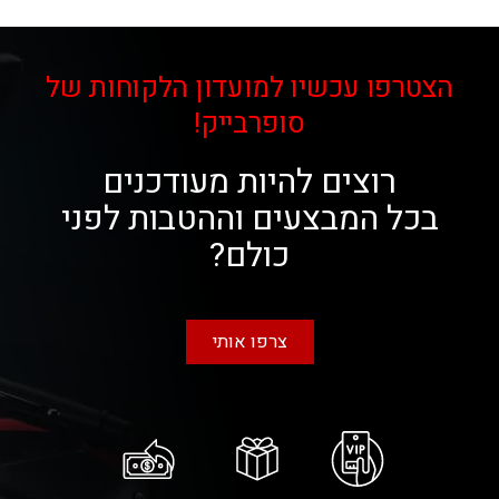
הצטרפו עכשיו למועדון הלקוחות של
סופרבייק!
רוצים להיות מעודכנים
בכל המבצעים וההטבות לפני
כולם?
צרפו אותי