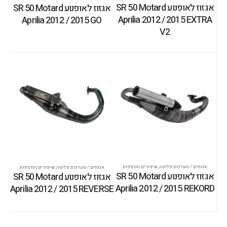
אגזוז לאופנוע SR 50 Motard
אגזוז לאופנוע SR 50 Motard
Aprilia 2012 / 2015 EXTRA
Aprilia 2012 / 2015 GO
V2
אגזוזים / מערכות פליטה
,
שיפורים ותוספות
אגזוזים / מערכות פליטה
,
שיפורים ותוספות
אגזוז לאופנוע SR 50 Motard
אגזוז לאופנוע SR 50 Motard
Aprilia 2012 / 2015 REKORD
Aprilia 2012 / 2015 REVERSE