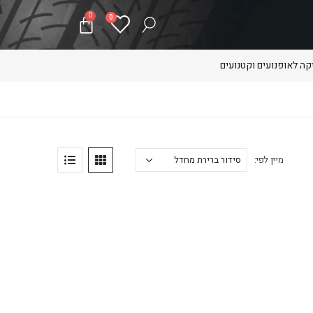
0
0
ה לאופנועים וקטנועים
מיין לפי: