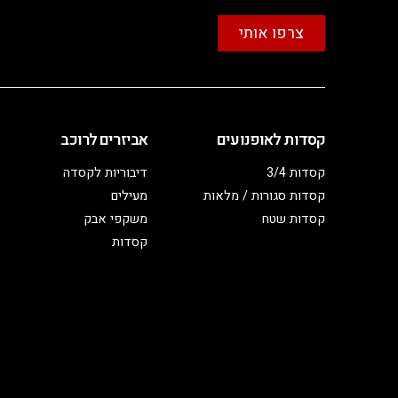
צרפו אותי
קסדות לאופנועים
אביזרים לרוכב
קסדות 3/4
דיבוריות לקסדה
קסדות סגורות / מלאות
מעילים
קסדות שטח
משקפי אבק
קסדות