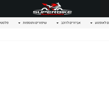
ם לאופנוע
אביזרים לרוכב
שיפורים ותוספות
פלסטיק