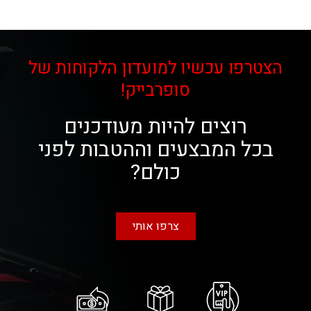
הצטרפו עכשיו למועדון הלקוחות של
סופרבייק!
רוצים להיות מעודכנים
בכל המבצעים וההטבות לפני
כולם?
צרפו אותי