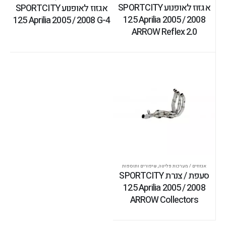
אגזוז לאופנוע SPORTCITY
אגזוז לאופנוע SPORTCITY
125 Aprilia 2005 / 2008
125 Aprilia 2005 / 2008 G-4
ARROW Reflex 2.0
אגזוזים / מערכות פליטה
,
שיפורים ותוספות
סעפת / צנרת SPORTCITY
125 Aprilia 2005 / 2008
ARROW Collectors