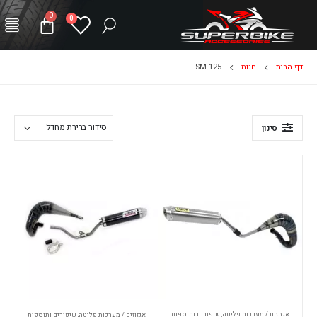
0
0
דף הבית
חנות
SM 125
סינון
אגזוזים / מערכות פליטה
,
שיפורים ותוספות
אגזוזים / מערכות פליטה
,
שיפורים ותוספות