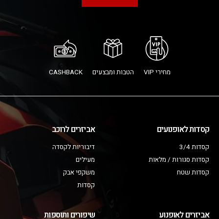
מחירי VIP
הטבות ומבצעים
CASHBACK
קסדות לאופנועים
אביזרים לרוכב
קסדות 3/4
דיבוריות לקסדה
קסדות סגורות / מלאות
מעילים
קסדות שטח
משקפי אבק
קסדות
אביזרים לאופנוע
שיפורים ותוספות