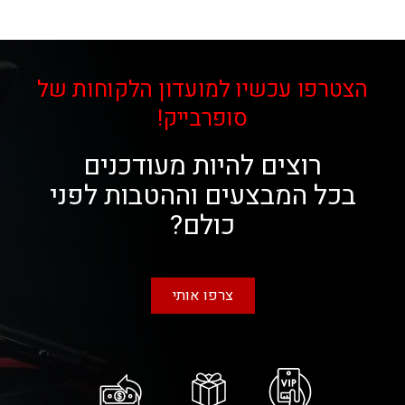
הצטרפו עכשיו למועדון הלקוחות של
סופרבייק!
רוצים להיות מעודכנים
בכל המבצעים וההטבות לפני
כולם?
צרפו אותי