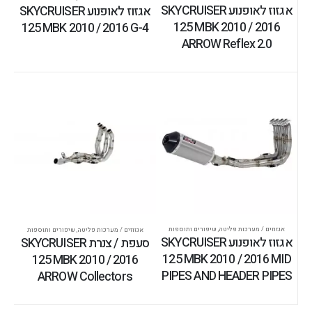
אגזוז לאופנוע SKYCRUISER
אגזוז לאופנוע SKYCRUISER
125 MBK 2010 / 2016
125 MBK 2010 / 2016 G-4
ARROW Reflex 2.0
אגזוזים / מערכות פליטה
,
שיפורים ותוספות
אגזוזים / מערכות פליטה
,
שיפורים ותוספות
אגזוז לאופנוע SKYCRUISER
סעפת / צנרת SKYCRUISER
125 MBK 2010 / 2016 MID
125 MBK 2010 / 2016
PIPES AND HEADER PIPES
ARROW Collectors