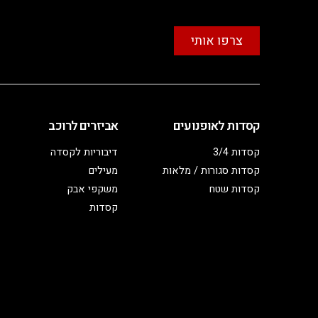
צרפו אותי
קסדות לאופנועים
אביזרים לרוכב
קסדות 3/4
דיבוריות לקסדה
קסדות סגורות / מלאות
מעילים
קסדות שטח
משקפי אבק
קסדות