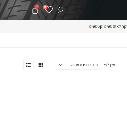
0
0
ה לאופנועים וקטנועים
מיין לפי: