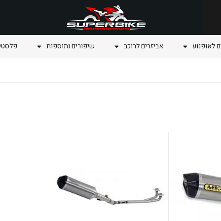
ם לאופנוע
אביזרים לרוכב
שיפורים ותוספות
פלסטיק