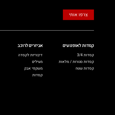
צרפו אותי
קסדות לאופנועים
אביזרים לרוכב
קסדות 3/4
דיבוריות לקסדה
קסדות סגורות / מלאות
מעילים
קסדות שטח
משקפי אבק
קסדות