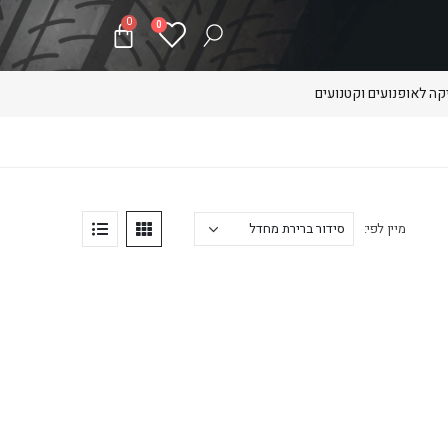
0
0
ה לאופנועים וקטנועים
מיין לפי: