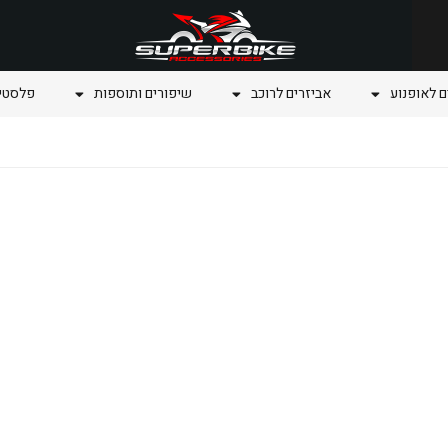
ם לאופנוע
אביזרים לרוכב
שיפורים ותוספות
פלסטיק