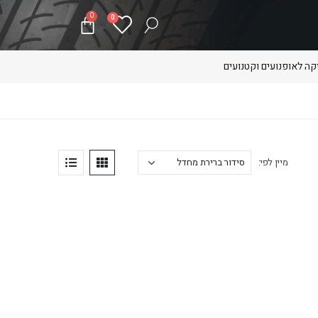
0
0
ה לאופנועים וקטנועים
מיין לפי: