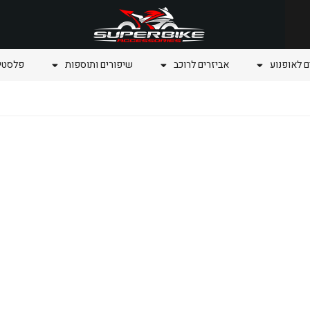
ם לאופנוע
אביזרים לרוכב
שיפורים ותוספות
פלסטיק