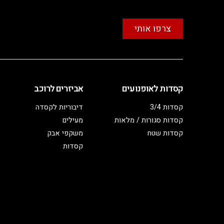
צרפו אותי
קסדות לאופנועים
אביזרים לרוכב
קסדות 3/4
דיבוריות לקסדה
קסדות סגורות / מלאות
מעילים
קסדות שטח
משקפי אבק
קסדות