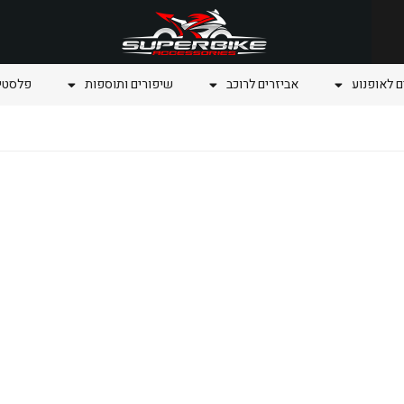
ם לאופנוע
אביזרים לרוכב
שיפורים ותוספות
פלסטיק