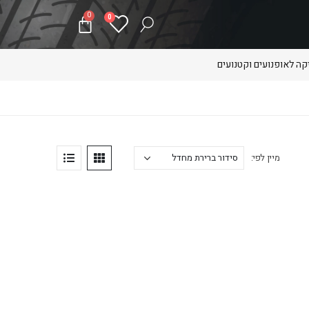
0
0
ה לאופנועים וקטנועים
מיין לפי: