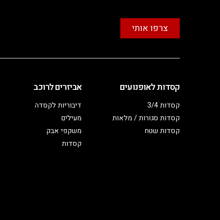
צרפו אותי
קסדות לאופנועים
אביזרים לרוכב
קסדות 3/4
דיבוריות לקסדה
קסדות סגורות / מלאות
מעילים
קסדות שטח
משקפי אבק
קסדות