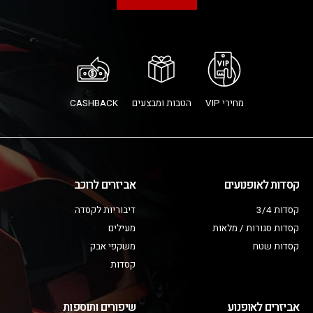
מחירי VIP
הטבות ומבצעים
CASHBACK
קסדות לאופנועים
אביזרים לרוכב
קסדות 3/4
דיבוריות לקסדה
קסדות סגורות / מלאות
מעילים
קסדות שטח
משקפי אבק
קסדות
אביזרים לאופנוע
שיפורים ותוספות