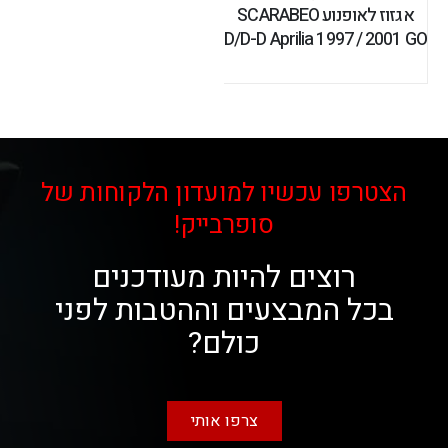
אגזוז לאופנוע SCARABEO
D/D-D Aprilia 1997 / 2001 GO
הצטרפו עכשיו למועדון הלקוחות של
סופרבייק!
רוצים להיות מעודכנים
בכל המבצעים וההטבות לפני
כולם?
צרפו אותי