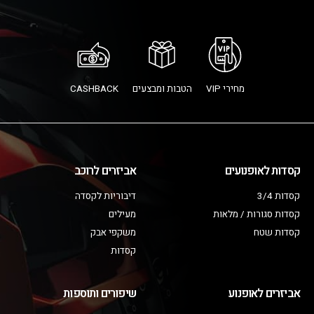
מחירי VIP
הטבות ומבצעים
CASHBACK
קסדות לאופנועים
אביזרים לרוכב
קסדות 3/4
דיבוריות לקסדה
קסדות סגורות / מלאות
מעילים
קסדות שטח
משקפי אבק
קסדות
אביזרים לאופנוע
שיפורים ותוספות