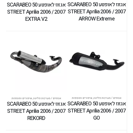
אגזוז לאופנוע SCARABEO 50
אגזוז לאופנוע SCARABEO 50
STREET Aprilia 2006 / 2007
STREET Aprilia 2006 / 2007
ARROW Extreme
EXTRA V2
אגזוזים / מערכות פליטה
,
שיפורים ותוספות
אגזוזים / מערכות פליטה
,
שיפורים ותוספות
אגזוז לאופנוע SCARABEO 50
אגזוז לאופנוע SCARABEO 50
STREET Aprilia 2006 / 2007
STREET Aprilia 2006 / 2007
GO
REKORD