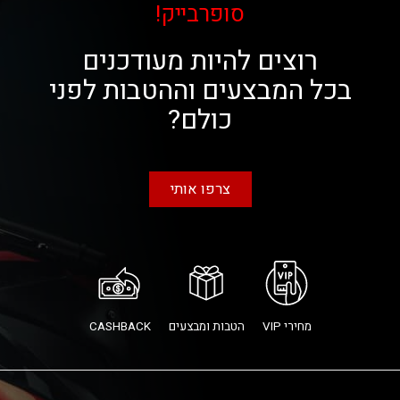
סופרבייק!
רוצים להיות מעודכנים
בכל המבצעים וההטבות לפני
כולם?
צרפו אותי
מחירי VIP
הטבות ומבצעים
CASHBACK