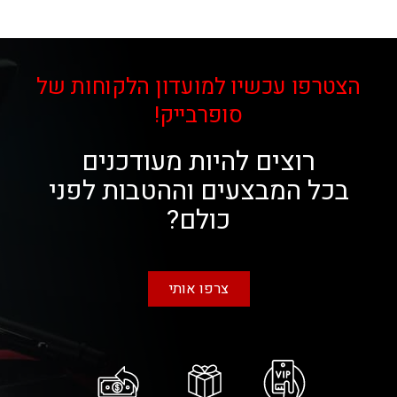
הצטרפו עכשיו למועדון הלקוחות של
סופרבייק!
רוצים להיות מעודכנים
בכל המבצעים וההטבות לפני
כולם?
צרפו אותי