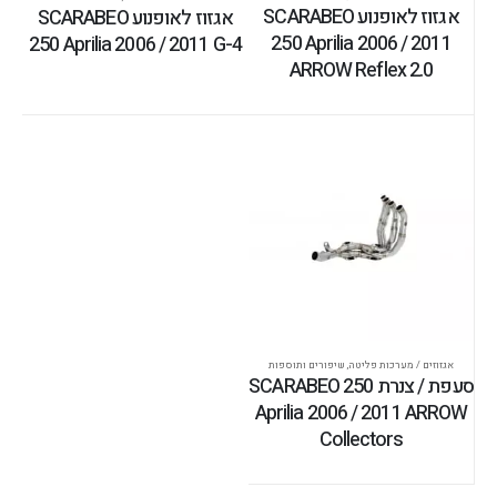
אגזוז לאופנוע SCARABEO
אגזוז לאופנוע SCARABEO
250 Aprilia 2006 / 2011
250 Aprilia 2006 / 2011 G-4
ARROW Reflex 2.0
אגזוזים / מערכות פליטה
,
שיפורים ותוספות
סעפת / צנרת SCARABEO 250
Aprilia 2006 / 2011 ARROW
Collectors