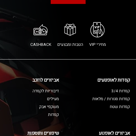
מחירי VIP
הטבות ומבצעים
CASHBACK
קסדות לאופנועים
אביזרים לרוכב
קסדות 3/4
דיבוריות לקסדה
קסדות סגורות / מלאות
מעילים
קסדות שטח
משקפי אבק
קסדות
אביזרים לאופנוע
שיפורים ותוספות