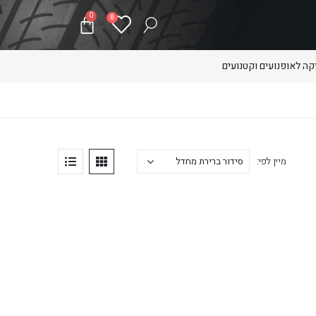
0
0
ה לאופנועים וקטנועים
מיין לפי: