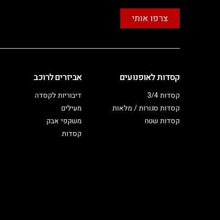
צרפו אותי
קסדות לאופנועים
אביזרים לרוכב
קסדות 3/4
דיבוריות לקסדה
קסדות סגורות / מלאות
מעילים
קסדות שטח
משקפי אבק
קסדות