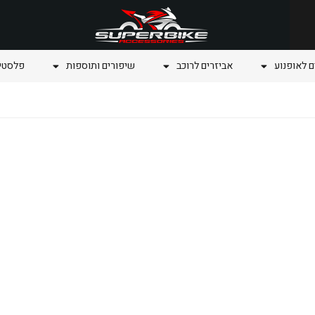
ם לאופנוע
אביזרים לרוכב
שיפורים ותוספות
פלסטיק