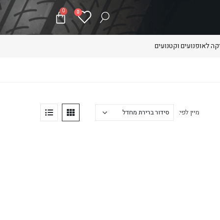
0
0
ה לאופנועים וקטנועים
מיין לפי: