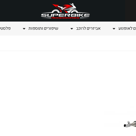
ם לאופנוע
אביזרים לרוכב
שיפורים ותוספות
פלסטיק