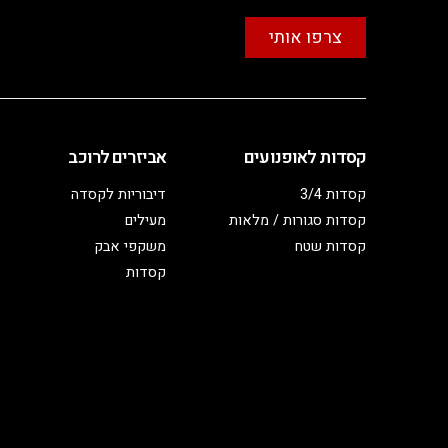
צרפו אותי
קסדות לאופנועים
אביזרים לרוכב
קסדות 3/4
דיבוריות לקסדה
קסדות סגורות / מלאות
מעילים
קסדות שטח
משקפי אבק
קסדות