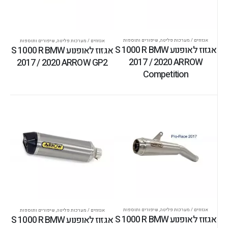
אגזוזים / מערכות פליטה
,
שיפורים ותוספות
אגזוזים / מערכות פליטה
,
שיפורים ותוספות
אגזוז לאופנוע S 1000 R BMW
אגזוז לאופנוע S 1000 R BMW
2017 / 2020 ARROW
2017 / 2020 ARROW GP2
Competition
אגזוזים / מערכות פליטה
,
שיפורים ותוספות
אגזוזים / מערכות פליטה
,
שיפורים ותוספות
אגזוז לאופנוע S 1000 R BMW
אגזוז לאופנוע S 1000 R BMW