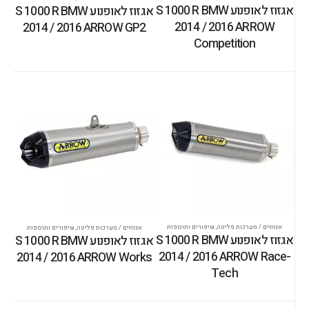
אגזוז לאופנוע S 1000 R BMW
אגזוז לאופנוע S 1000 R BMW
2014 / 2016 ARROW
2014 / 2016 ARROW GP2
Competition
אגזוזים / מערכות פליטה
,
שיפורים ותוספות
אגזוזים / מערכות פליטה
,
שיפורים ותוספות
אגזוז לאופנוע S 1000 R BMW
אגזוז לאופנוע S 1000 R BMW
2014 / 2016 ARROW Race-
2014 / 2016 ARROW Works
Tech