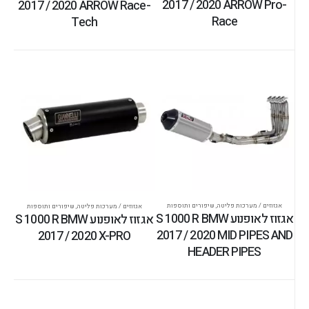
2017 / 2020 ARROW Pro-
2017 / 2020 ARROW Race-
Race
Tech
אגזוזים / מערכות פליטה
,
שיפורים ותוספות
אגזוזים / מערכות פליטה
,
שיפורים ותוספות
אגזוז לאופנוע S 1000 R BMW
אגזוז לאופנוע S 1000 R BMW
2017 / 2020 MID PIPES AND
2017 / 2020 X-PRO
HEADER PIPES