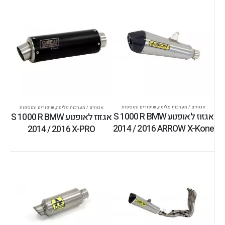
אגזוזים / מערכות פליטה
,
שיפורים ותוספות
אגזוזים / מערכות פליטה
,
שיפורים ותוספות
אגזוז לאופנוע S 1000 R BMW
אגזוז לאופנוע S 1000 R BMW
2014 / 2016 ARROW X-Kone
2014 / 2016 X-PRO