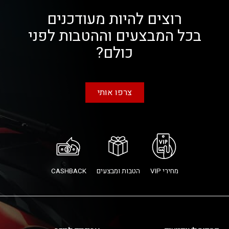
רוצים להיות מעודכנים
בכל המבצעים וההטבות לפני
כולם?
צרפו אותי
מחירי VIP
הטבות ומבצעים
CASHBACK