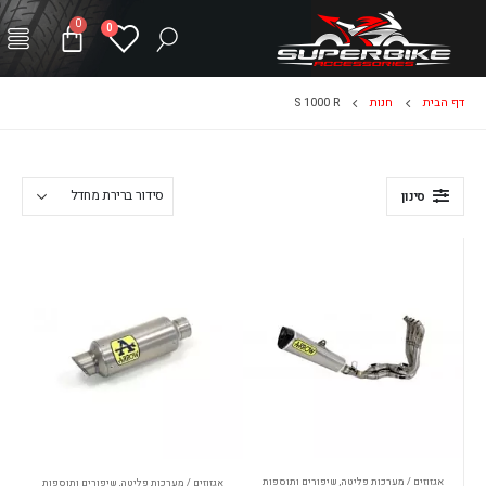
0
0
דף הבית
חנות
S 1000 R
סינון
אגזוזים / מערכות פליטה
,
שיפורים ותוספות
אגזוזים / מערכות פליטה
,
שיפורים ותוספות