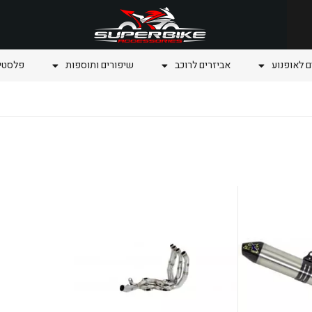
ם לאופנוע
אביזרים לרוכב
שיפורים ותוספות
פלסטיק