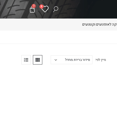
0
0
ה לאופנועים וקטנועים
מיין לפי: