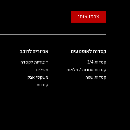
צרפו אותי
קסדות לאופנועים
אביזרים לרוכב
קסדות 3/4
דיבוריות לקסדה
קסדות סגורות / מלאות
מעילים
קסדות שטח
משקפי אבק
קסדות