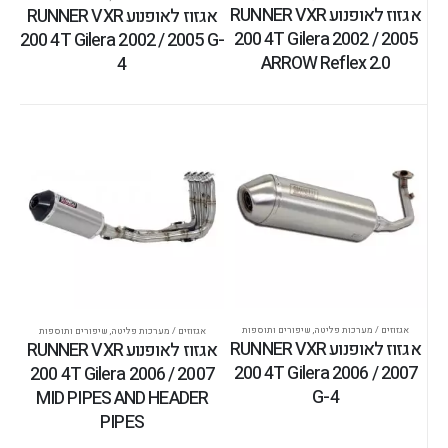
אגזוז לאופנוע RUNNER VXR
אגזוז לאופנוע RUNNER VXR
200 4T Gilera 2002 / 2005
200 4T Gilera 2002 / 2005 G-
ARROW Reflex 2.0
4
אגזוזים / מערכות פליטה
,
שיפורים ותוספות
אגזוזים / מערכות פליטה
,
שיפורים ותוספות
אגזוז לאופנוע RUNNER VXR
אגזוז לאופנוע RUNNER VXR
200 4T Gilera 2006 / 2007
200 4T Gilera 2006 / 2007
G-4
MID PIPES AND HEADER
PIPES