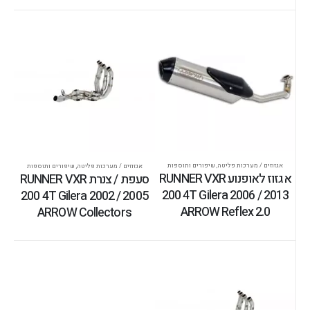
אגזוזים / מערכות פליטה
,
שיפורים ותוספות
אגזוזים / מערכות פליטה
,
שיפורים ותוספות
אגזוז לאופנוע RUNNER VXR
סעפת / צנרת RUNNER VXR
200 4T Gilera 2006 / 2013
200 4T Gilera 2002 / 2005
ARROW Reflex 2.0
ARROW Collectors