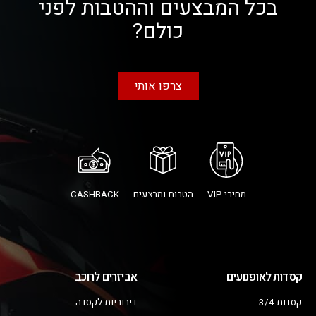
בכל המבצעים וההטבות לפני
כולם?
צרפו אותי
מחירי VIP
הטבות ומבצעים
CASHBACK
קסדות לאופנועים
אביזרים לרוכב
קסדות 3/4
דיבוריות לקסדה