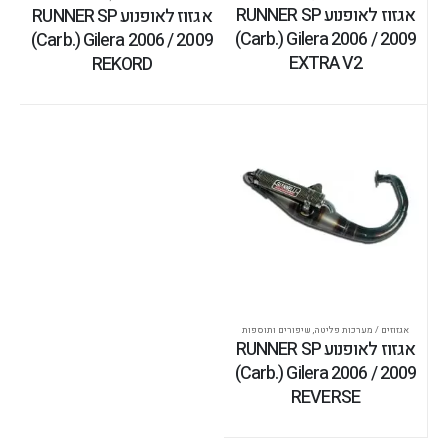
אגזוז לאופנוע RUNNER SP
אגזוז לאופנוע RUNNER SP
(Carb.) Gilera 2006 / 2009
(Carb.) Gilera 2006 / 2009
EXTRA V2
REKORD
אגזוזים / מערכות פליטה
,
שיפורים ותוספות
אגזוז לאופנוע RUNNER SP
(Carb.) Gilera 2006 / 2009
REVERSE