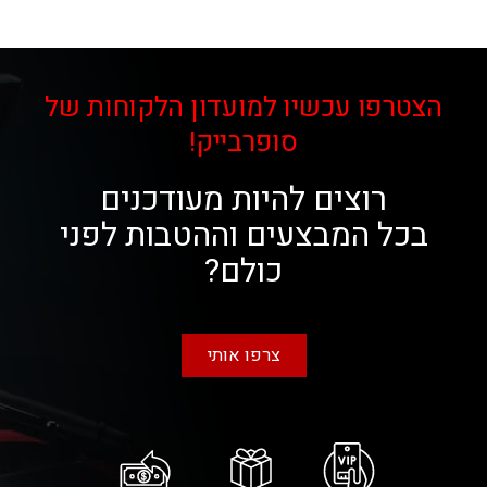
הצטרפו עכשיו למועדון הלקוחות של
סופרבייק!
רוצים להיות מעודכנים
בכל המבצעים וההטבות לפני
כולם?
צרפו אותי