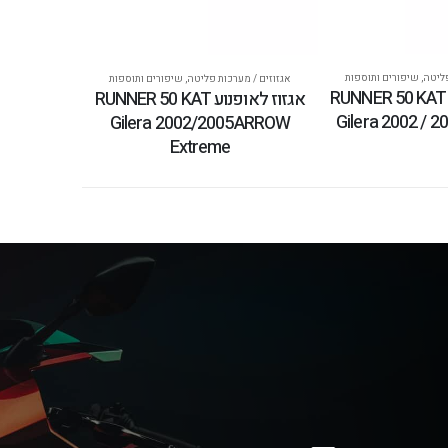
פליטה
,
שיפורים ותוספות
אגזוזים / מערכות פליטה
,
שיפורים ותוספות
אגזוז לאופנוע RUNNER 50 KAT
אגזוז לאופנוע RUNNER 50 KAT
Gilera 2002 / 
Gilera 2002/2005ARROW
Extreme