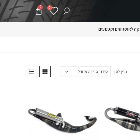
0
0
ה לאופנועים וקטנועים
מיין לפי: