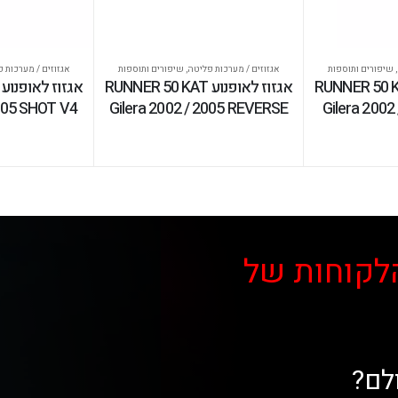
,
שיפורים ותוספות
אגזוזים / מערכות פליטה
,
שיפורים ותוספות
אגזוזים / מערכות 
לאופנוע RUNNER 50 KAT
אגזוז לאופנוע RUNNER 50 KAT
2005 SHOT V4
Gilera 2002 / 2005 REVERSE
Gilera 2002
לקוחות של
לם?