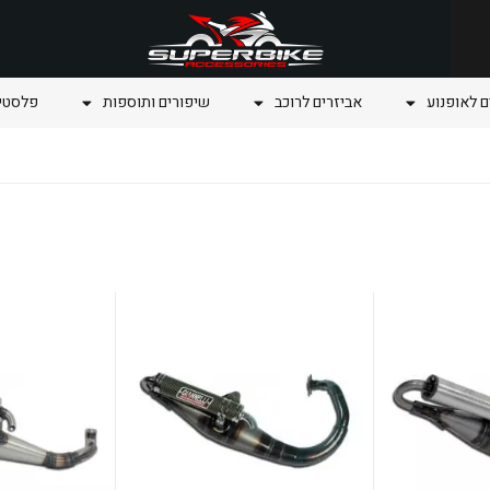
ם לאופנוע
אביזרים לרוכב
שיפורים ותוספות
פלסטיק