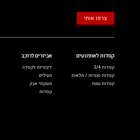
צרפו אותי
קסדות לאופנועים
אביזרים לרוכב
קסדות 3/4
דיבוריות לקסדה
קסדות סגורות / מלאות
מעילים
קסדות שטח
משקפי אבק
קסדות