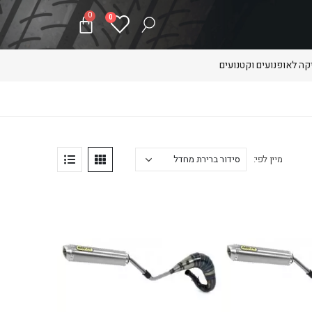
0
0
ה לאופנועים וקטנועים
מיין לפי: