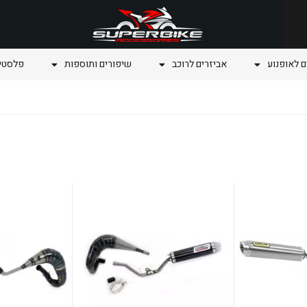
ם לאופנוע
אביזרים לרוכב
שיפורים ותוספות
פלסטיק