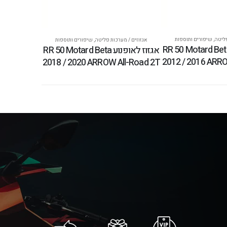
פליטה
,
שיפורים ותוספות
אגזוזים / מערכות פליטה
,
שיפורים ותוספות
זוז לאופנוע RR 50 Motard Beta
אגזוז לאופנוע RR 50 Motard Beta
2012 / 2016 ARRO
2018 / 2020 ARROW All-Road 2T