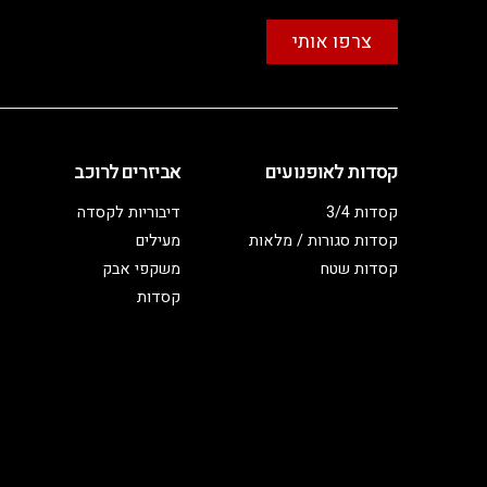
צרפו אותי
קסדות לאופנועים
אביזרים לרוכב
קסדות 3/4
דיבוריות לקסדה
קסדות סגורות / מלאות
מעילים
קסדות שטח
משקפי אבק
קסדות