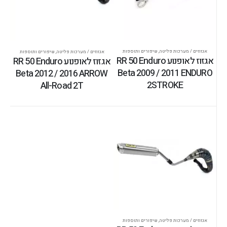
אגזוזים / מערכות פליטה
,
שיפורים ותוספות
אגזוזים / מערכות פליטה
,
שיפורים ותוספות
אגזוז לאופנוע RR 50 Enduro
אגזוז לאופנוע RR 50 Enduro
Beta 2009 / 2011 ENDURO
Beta 2012 / 2016 ARROW
2STROKE
All-Road 2T
אגזוזים / מערכות פליטה
,
שיפורים ותוספות