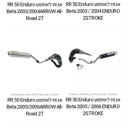
אגזוז לאופנוע RR 50 Enduro
אגזוז לאופנוע RR 50 Enduro
Beta 2003 / 2004 ENDURO
Beta 2003/2004ARROW All-
2STROKE
Road 2T
אגזוזים / מערכות פליטה
,
שיפורים ותוספות
אגזוזים / מערכות פליטה
,
שיפורים ותוספות
אגזוז לאופנוע RR 50 Enduro
אגזוז לאופנוע RR 50 Enduro
Beta 2005 / 2006 ENDURO
Beta 2005/2006ARROW All-
2STROKE
Road 2T