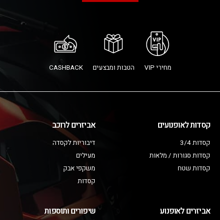
מחירי VIP
הטבות ומבצעים
CASHBACK
קסדות לאופנועים
אביזרים לרוכב
קסדות 3/4
דיבוריות לקסדה
קסדות סגורות / מלאות
מעילים
קסדות שטח
משקפי אבק
קסדות
אביזרים לאופנוע
שיפורים ותוספות