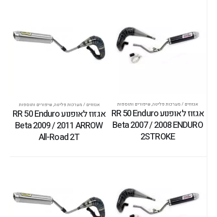
אגזוזים / מערכות פליטה
,
שיפורים ותוספות
אגזוזים / מערכות פליטה
,
שיפורים ותוספות
אגזוז לאופנוע RR 50 Enduro
אגזוז לאופנוע RR 50 Enduro
Beta 2007 / 2008 ENDURO
Beta 2009 / 2011 ARROW
2STROKE
All-Road 2T