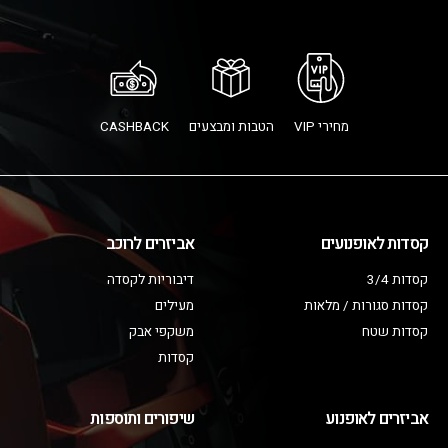
מחירי VIP
הטבות ומבצעים
CASHBACK
קסדות לאופנועים
אביזרים לרוכב
קסדות 3/4
דיבוריות לקסדה
קסדות סגורות / מלאות
מעילים
קסדות שטח
משקפי אבק
קסדות
אביזרים לאופנוע
שיפורים ותוספות