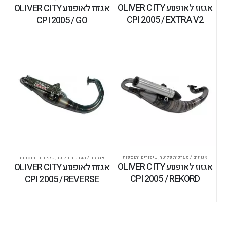
אגזוז לאופנוע OLIVER CITY
אגזוז לאופנוע OLIVER CITY
CPI 2005 / EXTRA V2
CPI 2005 / GO
אגזוזים / מערכות פליטה
,
שיפורים ותוספות
אגזוזים / מערכות פליטה
,
שיפורים ותוספות
אגזוז לאופנוע OLIVER CITY
אגזוז לאופנוע OLIVER CITY
CPI 2005 / REKORD
CPI 2005 / REVERSE