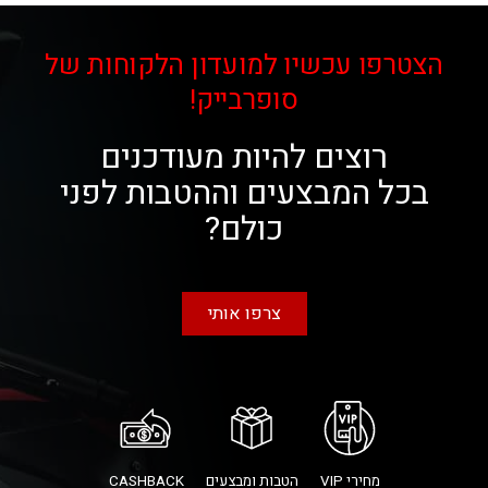
הצטרפו עכשיו למועדון הלקוחות של
סופרבייק!
רוצים להיות מעודכנים
בכל המבצעים וההטבות לפני
כולם?
צרפו אותי
מחירי VIP
הטבות ומבצעים
CASHBACK