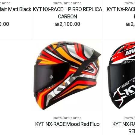
/ מלאות
קסדות סגורות / מלאות
קסדות סג
ain Matt Black
KYT NX-RACE – PIRRO REPLICA
KYT NX-RACE
CARBON
0.00
₪
2,100.00
₪
2
/ מלאות
קסדות סגורות / מלאות
KYT NX-RACE Mood Red Fluo
KYT NX-R
RE