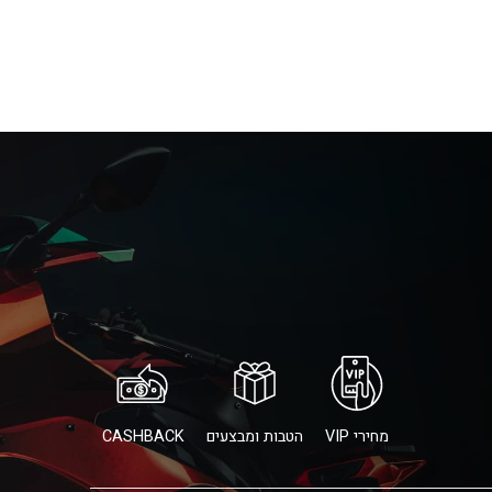
מחירי VIP
הטבות ומבצעים
CASHBACK