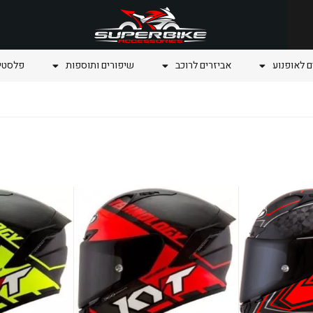
ם לאופנוע
אביזרים לרוכב
שיפורים ותוספות
פלסטיק