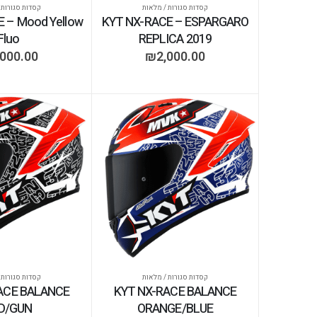
קסדות סגורות / מלאות
קסדות סגורות 
 – Mood Yellow
KYT NX-RACE – ESPARGARO
Fluo
REPLICA 2019
,000.00
₪
2,000.00
קסדות סגורות / מלאות
קסדות סגורות 
ACE BALANCE
KYT NX-RACE BALANCE
D/GUN
ORANGE/BLUE