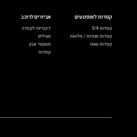
קסדות לאופנועים
אביזרים לרוכב
קסדות 3/4
דיבוריות לקסדה
קסדות סגורות / מלאות
מעילים
קסדות שטח
משקפי אבק
קסדות