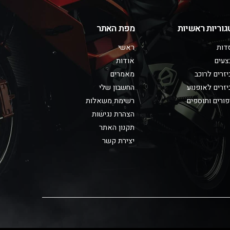
גוריות ראשיות
מפת האתר
דות
ראשי
צעים
אודות
זרים לרוכב
מאמרים
זרים לאופנוע
החשבון שלי
ורים ותוספים
רשימת משאלות
הצהרת נגישות
תקנון האתר
יצירת קשר