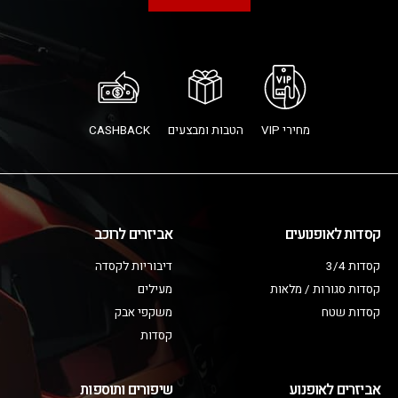
מחירי VIP
הטבות ומבצעים
CASHBACK
קסדות לאופנועים
אביזרים לרוכב
קסדות 3/4
דיבוריות לקסדה
קסדות סגורות / מלאות
מעילים
קסדות שטח
משקפי אבק
קסדות
אביזרים לאופנוע
שיפורים ותוספות