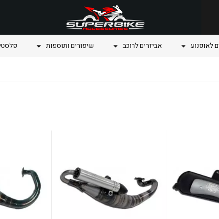
ם לאופנוע
אביזרים לרוכב
שיפורים ותוספות
פלסטיק