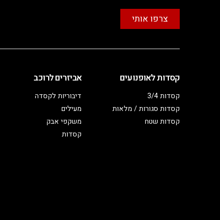
צרפו אותי
קסדות לאופנועים
אביזרים לרוכב
קסדות 3/4
דיבוריות לקסדה
קסדות סגורות / מלאות
מעילים
קסדות שטח
משקפי אבק
קסדות