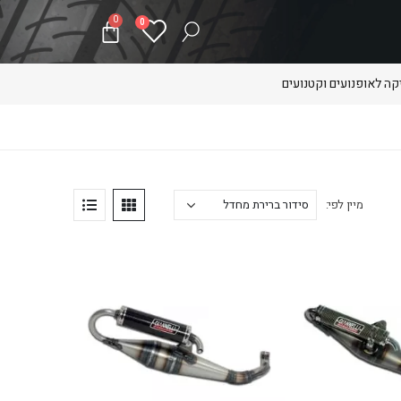
0
0
ה לאופנועים וקטנועים
מיין לפי: