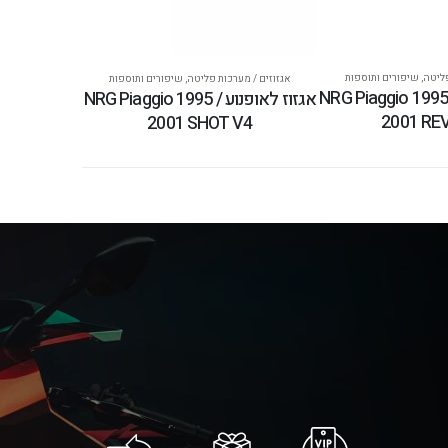
פליטה
,
שיפורים ותוספות
אגזוזים / מערכות פליטה
,
שיפורים ותוספות
וז לאופנוע NRG Piaggio 1995 /
אגזוז לאופנוע NRG Piaggio 1995 /
2001 RE
2001 SHOT V4