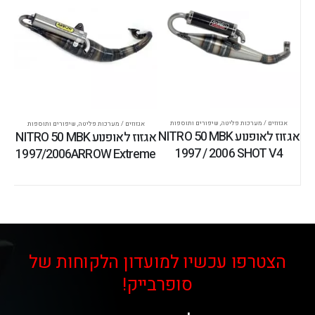
אגזוזים / מערכות פליטה
,
שיפורים ותוספות
אגזוזים / מערכות פליטה
,
שיפורים ותוספות
אגזוז לאופנוע NITRO 50 MBK
אגזוז לאופנוע NITRO 50 MBK
1997 / 2006 SHOT V4
1997/2006ARROW Extreme
הצטרפו עכשיו למועדון הלקוחות של
סופרבייק!