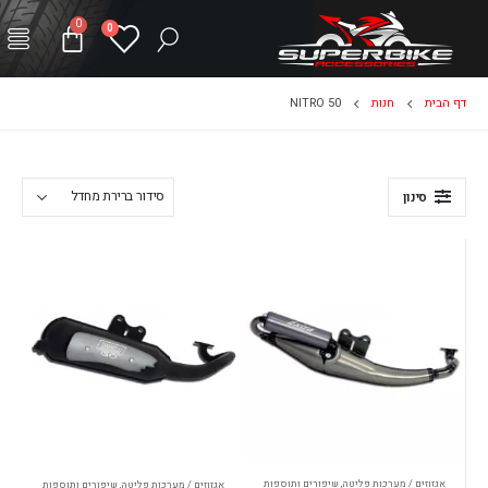
0
0
דף הבית
חנות
NITRO 50
סינון
אגזוזים / מערכות פליטה
,
שיפורים ותוספות
אגזוזים / מערכות פליטה
,
שיפורים ותוספות