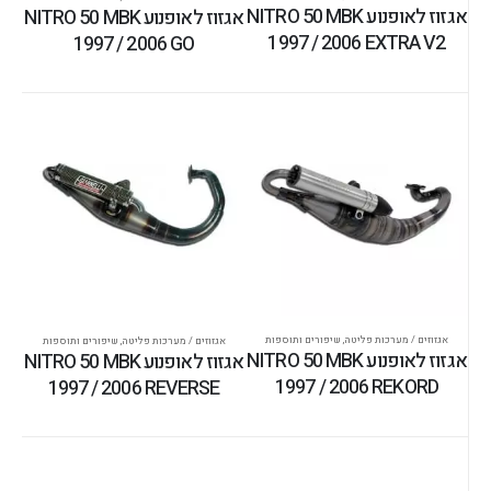
אגזוז לאופנוע NITRO 50 MBK
אגזוז לאופנוע NITRO 50 MBK
1997 / 2006 EXTRA V2
1997 / 2006 GO
אגזוזים / מערכות פליטה
,
שיפורים ותוספות
אגזוזים / מערכות פליטה
,
שיפורים ותוספות
אגזוז לאופנוע NITRO 50 MBK
אגזוז לאופנוע NITRO 50 MBK
1997 / 2006 REKORD
1997 / 2006 REVERSE