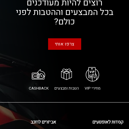
רוצים להיות מעודכנים
בכל המבצעים וההטבות לפני
כולם?
צרפו אותי
מחירי VIP
הטבות ומבצעים
CASHBACK
קסדות לאופנועים
אביזרים לרוכב