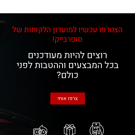
הצטרפו עכשיו למועדון הלקוחות של
סופרבייק!
רוצים להיות מעודכנים
בכל המבצעים וההטבות לפני
כולם?
צרפו אותי