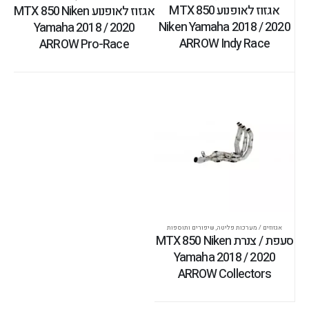
אגזוז לאופנוע MTX 850
אגזוז לאופנוע MTX 850 Niken
Niken Yamaha 2018 / 2020
Yamaha 2018 / 2020
ARROW Indy Race
ARROW Pro-Race
אגזוזים / מערכות פליטה
,
שיפורים ותוספות
סעפת / צנרת MTX 850 Niken
Yamaha 2018 / 2020
ARROW Collectors