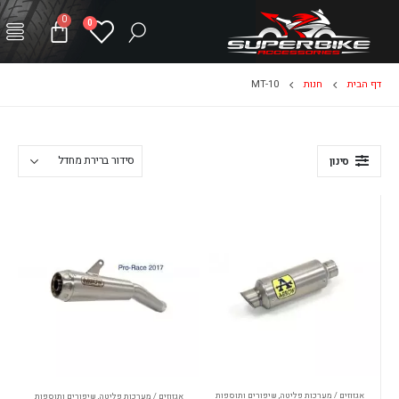
0
0
דף הבית
חנות
MT-10
סינון
אגזוזים / מערכות פליטה
,
שיפורים ותוספות
אגזוזים / מערכות פליטה
,
שיפורים ותוספות