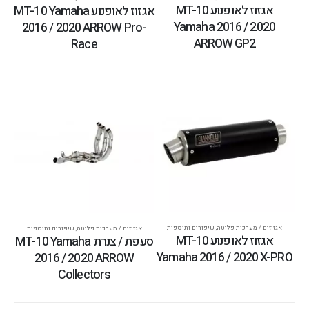
אגזוז לאופנוע MT-10
אגזוז לאופנוע MT-10 Yamaha
Yamaha 2016 / 2020
2016 / 2020 ARROW Pro-
ARROW GP2
Race
אגזוזים / מערכות פליטה
,
שיפורים ותוספות
אגזוזים / מערכות פליטה
,
שיפורים ותוספות
אגזוז לאופנוע MT-10
סעפת / צנרת MT-10 Yamaha
Yamaha 2016 / 2020 X-PRO
2016 / 2020 ARROW
Collectors