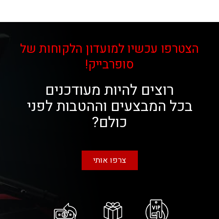
הצטרפו עכשיו למועדון הלקוחות של
סופרבייק!
רוצים להיות מעודכנים
בכל המבצעים וההטבות לפני
כולם?
צרפו אותי