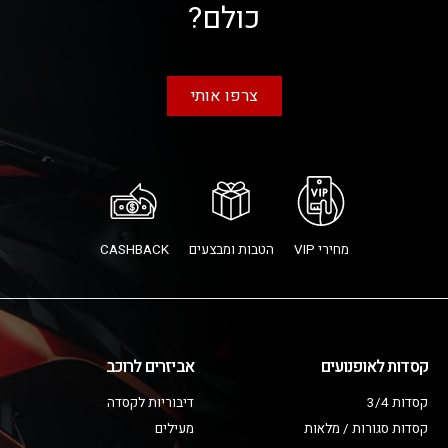
כולם?
צרפו אותי
מחירי VIP
הטבות ומבצעים
CASHBACK
קסדות לאופנועים
אביזרים לרוכב
קסדות 3/4
דיבוריות לקסדה
קסדות סגורות / מלאות
מעילים