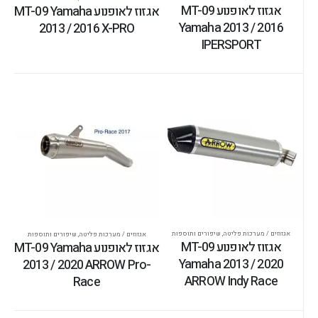
אגזוז לאופנוע MT-09
אגזוז לאופנוע MT-09 Yamaha
Yamaha 2013 / 2016
2013 / 2016 X-PRO
IPERSPORT
אגזוזים / מערכות פליטה
,
שיפורים ותוספות
אגזוזים / מערכות פליטה
,
שיפורים ותוספות
אגזוז לאופנוע MT-09
אגזוז לאופנוע MT-09 Yamaha
Yamaha 2013 / 2020
2013 / 2020 ARROW Pro-
ARROW Indy Race
Race