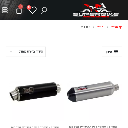
0
0
דף הבית
חנות
MT-09
סינון
אגזוזים / מערכות פליטה
,
שיפורים ותוספות
אגזוזים / מערכות פליטה
,
שיפורים ותוספות