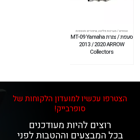
אגזוזים / מערכות פליטה
,
שיפורים ותוספות
סעפת / צנרת MT-09 Yamaha
2013 / 2020 ARROW
Collectors
הצטרפו עכשיו למועדון הלקוחות של
סופרבייק!
רוצים להיות מעודכנים
בכל המבצעים וההטבות לפני