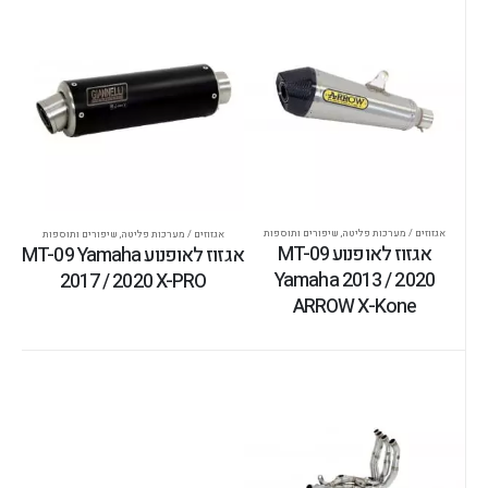
אגזוזים / מערכות פליטה
,
שיפורים ותוספות
אגזוזים / מערכות פליטה
,
שיפורים ותוספות
אגזוז לאופנוע MT-09
אגזוז לאופנוע MT-09 Yamaha
Yamaha 2013 / 2020
2017 / 2020 X-PRO
ARROW X-Kone