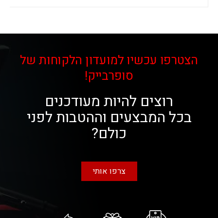
הצטרפו עכשיו למועדון הלקוחות של
סופרבייק!
רוצים להיות מעודכנים
בכל המבצעים וההטבות לפני
כולם?
צרפו אותי