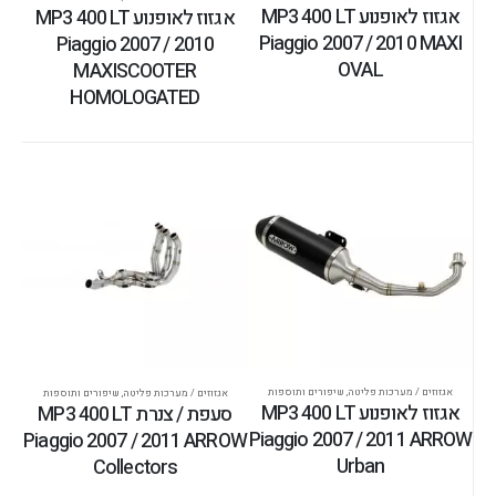
אגזוז לאופנוע MP3 400 LT
אגזוז לאופנוע MP3 400 LT
Piaggio 2007 / 2010 MAXI
Piaggio 2007 / 2010
OVAL
MAXISCOOTER
HOMOLOGATED
אגזוזים / מערכות פליטה
,
שיפורים ותוספות
אגזוזים / מערכות פליטה
,
שיפורים ותוספות
אגזוז לאופנוע MP3 400 LT
סעפת / צנרת MP3 400 LT
Piaggio 2007 / 2011 ARROW
Piaggio 2007 / 2011 ARROW
Urban
Collectors