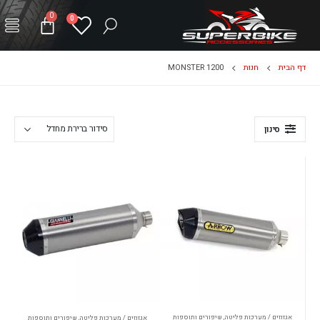
0
0
דף הבית
חנות
MONSTER 1200
סינון
אגזוזים / מערכות פליטה
,
שיפורים ותוספות
אגזוזים / מערכות פליטה
,
שיפורים ותוספות