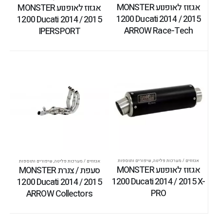
אגזוז לאופנוע MONSTER
אגזוז לאופנוע MONSTER
1200 Ducati 2014 / 2015
1200 Ducati 2014 / 2015
ARROW Race-Tech
IPERSPORT
אגזוזים / מערכות פליטה
,
שיפורים ותוספות
אגזוזים / מערכות פליטה
,
שיפורים ותוספות
אגזוז לאופנוע MONSTER
סעפת / צנרת MONSTER
1200 Ducati 2014 / 2015 X-
1200 Ducati 2014 / 2015
PRO
ARROW Collectors