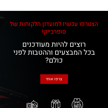
הצטרפו עכשיו למועדון הלקוחות של
סופרבייק!
רוצים להיות מעודכנים
בכל המבצעים וההטבות לפני
כולם?
צרפו אותי