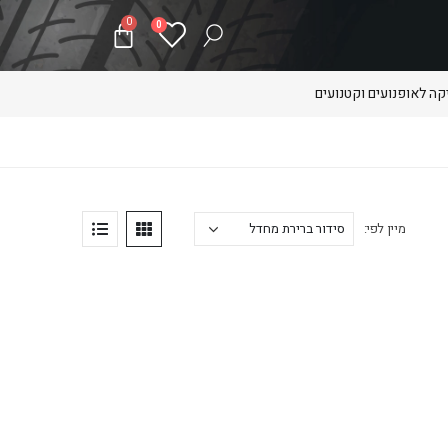
0
0
ה לאופנועים וקטנועים
מיין לפי: