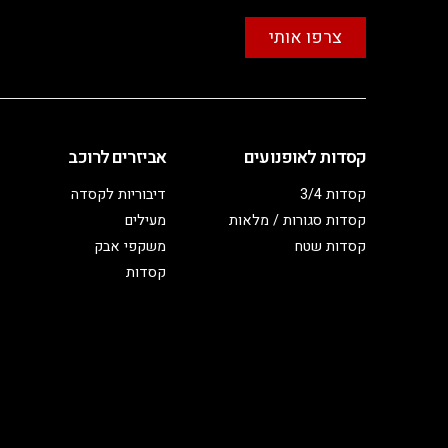
צרפו אותי
קסדות לאופנועים
אביזרים לרוכב
קסדות 3/4
דיבוריות לקסדה
קסדות סגורות / מלאות
מעילים
קסדות שטח
משקפי אבק
קסדות