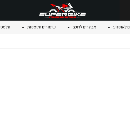
ם לאופנוע
אביזרים לרוכב
שיפורים ותוספות
פלסטיק