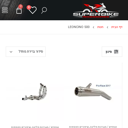
0
0
דף הבית
חנות
LEONCINO 500
סינון
אגזוזים / מערכות פליטה
,
שיפורים ותוספות
אגזוזים / מערכות פליטה
,
שיפורים ותוספות