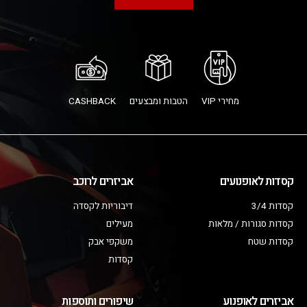
מחירי VIP
הטבות ומבצעים
CASHBACK
קסדות לאופנועים
אביזרים לרוכב
קסדות 3/4
דיבוריות לקסדה
קסדות סגורות / מלאות
מעילים
קסדות שטח
משקפי אבק
קסדות
אביזרים לאופנוע
שיפורים ותוספות