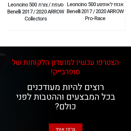
אגזוז לאופנוע Leoncino 500
סעפת / צנרת Leoncino 500
Benelli 2017 / 2020 ARROW
Benelli 2017 / 2020 ARROW
Pro-Race
Collectors
הצטרפו עכשיו למועדון הלקוחות של
סופרבייק!
רוצים להיות מעודכנים
בכל המבצעים וההטבות לפני
כולם?
צרפו אותי