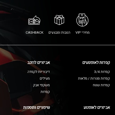
מחירי VIP
הטבות ומבצעים
CASHBACK
קסדות לאופנועים
אביזרים לרוכב
קסדות 3/4
דיבוריות לקסדה
קסדות סגורות / מלאות
מעילים
קסדות שטח
משקפי אבק
קסדות
אביזרים לאופנוע
שיפורים ותוספות