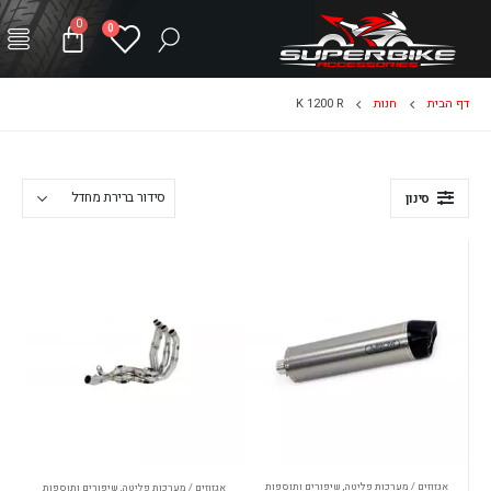
0
0
דף הבית
חנות
K 1200 R
סינון
אגזוזים / מערכות פליטה
,
שיפורים ותוספות
אגזוזים / מערכות פליטה
,
שיפורים ותוספות