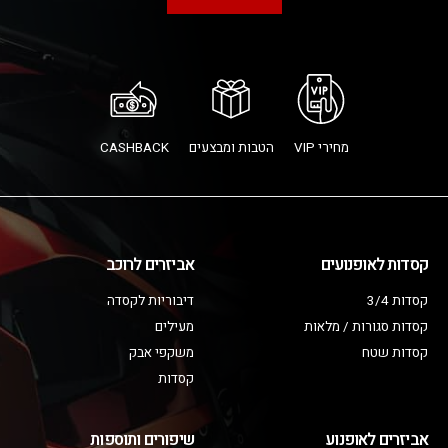
מחירי VIP
הטבות ומבצעים
CASHBACK
קסדות לאופנועים
אביזרים לרוכב
קסדות 3/4
דיבוריות לקסדה
קסדות סגורות / מלאות
מעילים
קסדות שטח
משקפי אבק
קסדות
אביזרים לאופנוע
שיפורים ותוספות