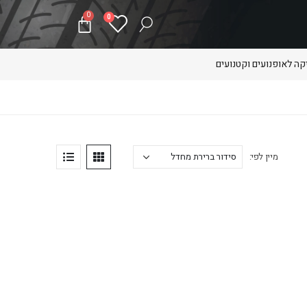
0
0
ה לאופנועים וקטנועים
מיין לפי: