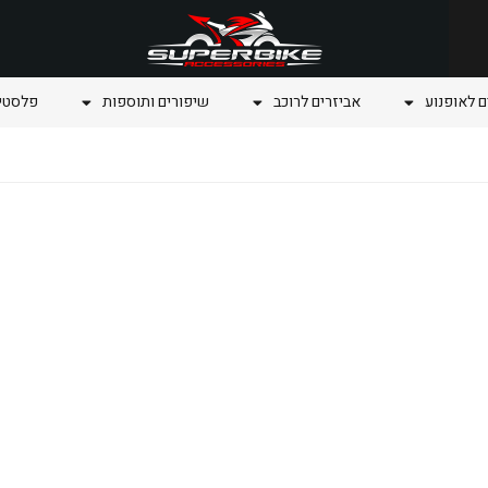
ם לאופנוע
אביזרים לרוכב
שיפורים ותוספות
פלסטיק