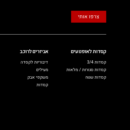
צרפו אותי
קסדות לאופנועים
אביזרים לרוכב
קסדות 3/4
דיבוריות לקסדה
קסדות סגורות / מלאות
מעילים
קסדות שטח
משקפי אבק
קסדות