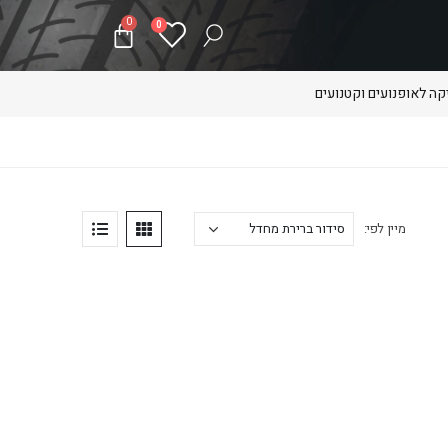
0
0
ה לאופנועים וקטנועים
מיין לפי: