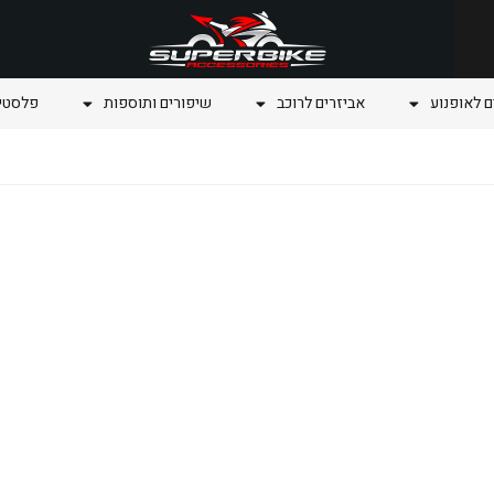
ם לאופנוע
אביזרים לרוכב
שיפורים ותוספות
פלסטיק