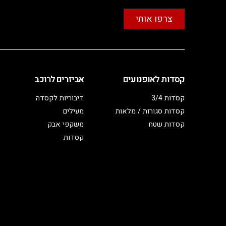
צרפו אותי
קסדות לאופנועים
אביזרים לרוכב
קסדות 3/4
דיבוריות לקסדה
קסדות סגורות / מלאות
מעילים
קסדות שטח
משקפי אבק
קסדות