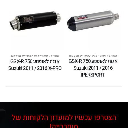
אגזוזים / מערכות פליטה
,
שיפורים ותוספות
אגזוזים / מערכות פליטה
,
שיפורים ותוספות
אגזוז לאופנוע GSX-R 750
אגזוז לאופנוע GSX-R 750
Suzuki 2011 / 2016
Suzuki 2011 / 2016 X-PRO
IPERSPORT
הצטרפו עכשיו למועדון הלקוחות של
סופרבייק!