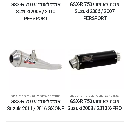
אגזוז לאופנוע GSX-R 750
אגזוז לאופנוע GSX-R 750
Suzuki 2006 / 2007
Suzuki 2008 / 2010
IPERSPORT
IPERSPORT
אגזוזים / מערכות פליטה
,
שיפורים ותוספות
אגזוזים / מערכות פליטה
,
שיפורים ותוספות
אגזוז לאופנוע GSX-R 750
אגזוז לאופנוע GSX-R 750
Suzuki 2008 / 2010 X-PRO
Suzuki 2011 / 2016 GX ONE