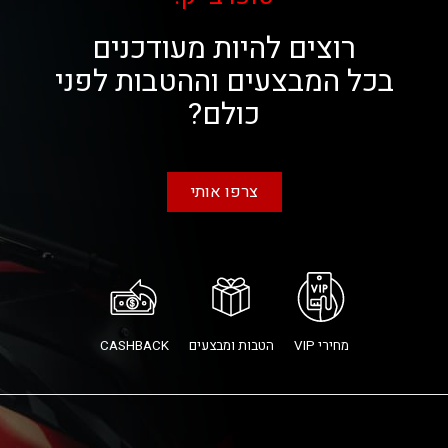
רוצים להיות מעודכנים
בכל המבצעים וההטבות לפני
כולם?
צרפו אותי
מחירי VIP
הטבות ומבצעים
CASHBACK