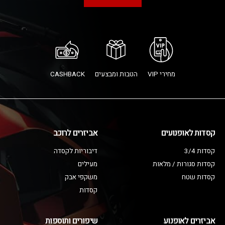
מחירי VIP
הטבות ומבצעים
CASHBACK
קסדות לאופנועים
אביזרים לרוכב
קסדות 3/4
דיבוריות לקסדה
קסדות סגורות / מלאות
מעילים
קסדות שטח
משקפי אבק
קסדות
אביזרים לאופנוע
שיפורים ותוספות