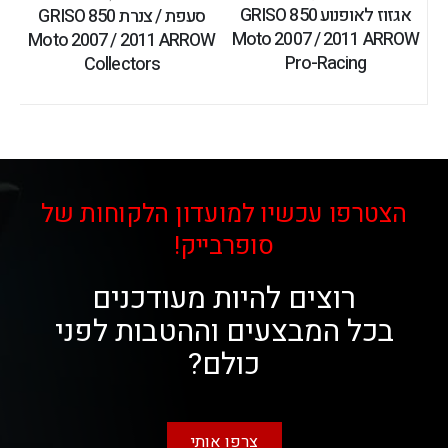
אגזוז לאופנוע GRISO 850
סעפת / צנרת GRISO 850
Moto 2007 / 2011 ARROW
Moto 2007 / 2011 ARROW
Pro-Racing
Collectors
הצטרפו עכשיו למועדון הלקוחות של
סופרבייק!
רוצים להיות מעודכנים
בכל המבצעים וההטבות לפני
כולם?
צרפו אותי