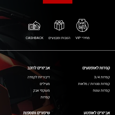
מחירי VIP
הטבות ומבצעים
CASHBACK
קסדות לאופנועים
אביזרים לרוכב
קסדות 3/4
דיבוריות לקסדה
קסדות סגורות / מלאות
מעילים
קסדות שטח
משקפי אבק
קסדות
אביזרים לאופנוע
שיפורים ותוספות