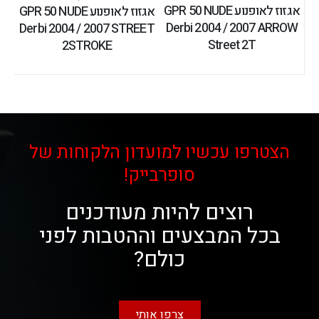
אגזוז לאופנוע GPR 50 NUDE
אגזוז לאופנוע GPR 50 NUDE
Derbi 2004 / 2007 ARROW
Derbi 2004 / 2007 STREET
Street 2T
2STROKE
הצטרפו עכשיו למועדון הלקוחות של
סופרבייק!
רוצים להיות מעודכנים
בכל המבצעים וההטבות לפני
כולם?
צרפו אותי