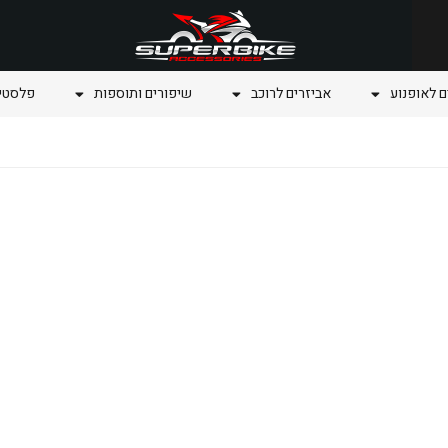
ם לאופנוע
אביזרים לרוכב
שיפורים ותוספות
פלסטיק