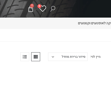
0
0
ה לאופנועים וקטנועים
מיין לפי: