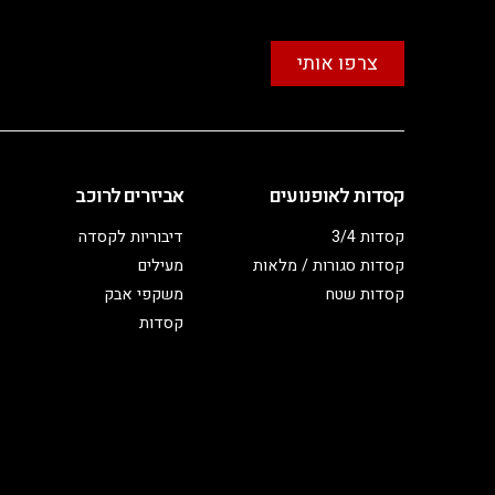
צרפו אותי
קסדות לאופנועים
אביזרים לרוכב
קסדות 3/4
דיבוריות לקסדה
קסדות סגורות / מלאות
מעילים
קסדות שטח
משקפי אבק
קסדות