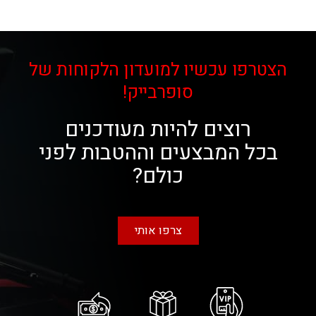
הצטרפו עכשיו למועדון הלקוחות של
סופרבייק!
רוצים להיות מעודכנים
בכל המבצעים וההטבות לפני
כולם?
צרפו אותי