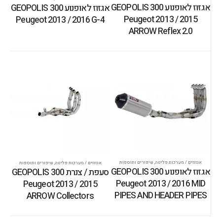
אגזוז לאופנוע GEOPOLIS 300
אגזוז לאופנוע GEOPOLIS 300
Peugeot 2013 / 2015
Peugeot 2013 / 2016 G-4
ARROW Reflex 2.0
אגזוזים / מערכות פליטה
,
שיפורים ותוספות
אגזוזים / מערכות פליטה
,
שיפורים ותוספות
אגזוז לאופנוע GEOPOLIS 300
סעפת / צנרת GEOPOLIS 300
Peugeot 2013 / 2016 MID
Peugeot 2013 / 2015
PIPES AND HEADER PIPES
ARROW Collectors