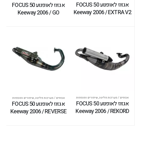
אגזוז לאופנוע FOCUS 50
אגזוז לאופנוע FOCUS 50
Keeway 2006 / EXTRA V2
Keeway 2006 / GO
אגזוזים / מערכות פליטה
,
שיפורים ותוספות
אגזוזים / מערכות פליטה
,
שיפורים ותוספות
אגזוז לאופנוע FOCUS 50
אגזוז לאופנוע FOCUS 50
Keeway 2006 / REKORD
Keeway 2006 / REVERSE