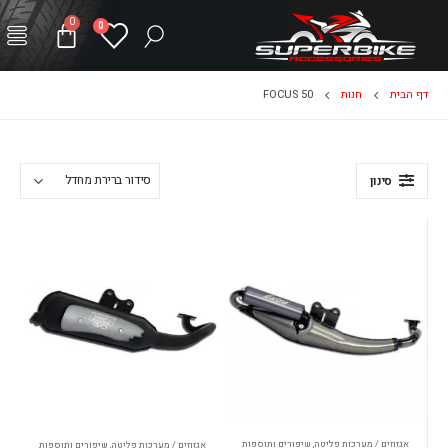
0
0
דף הבית
חנות
FOCUS 50
סינון
אגזוזים / מערכות פליטה
,
שיפורים ותוספות
אגזוזים / מערכות פליטה
,
שיפורים ותוספות