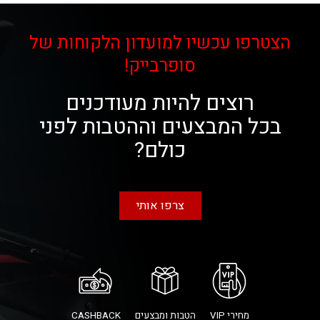
הצטרפו עכשיו למועדון הלקוחות של
סופרבייק!
רוצים להיות מעודכנים
בכל המבצעים וההטבות לפני
כולם?
צרפו אותי
מחירי VIP
הטבות ומבצעים
CASHBACK