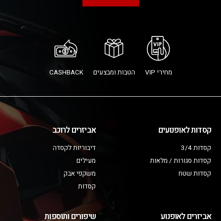
מחירי VIP
הטבות ומבצעים
CASHBACK
קסדות לאופנועים
אביזרים לרוכב
קסדות 3/4
דיבוריות לקסדה
קסדות סגורות / מלאות
מעילים
קסדות שטח
משקפי אבק
קסדות
אביזרים לאופנוע
שיפורים ותוספות