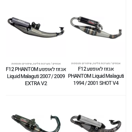
אגזוזים / מערכות פליטה
,
שיפורים ותוספות
אגזוזים / מערכות פליטה
,
שיפורים ותוספות
אגזוז לאופנוע F12
אגזוז לאופנוע F12 PHANTOM
PHANTOM Liquid Malaguti
Liquid Malaguti 2007 / 2009
1994 / 2001 SHOT V4
EXTRA V2