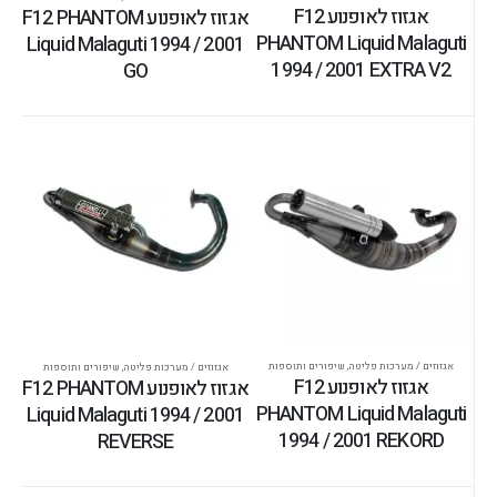
אגזוז לאופנוע F12
אגזוז לאופנוע F12 PHANTOM
PHANTOM Liquid Malaguti
Liquid Malaguti 1994 / 2001
1994 / 2001 EXTRA V2
GO
אגזוזים / מערכות פליטה
,
שיפורים ותוספות
אגזוזים / מערכות פליטה
,
שיפורים ותוספות
אגזוז לאופנוע F12
אגזוז לאופנוע F12 PHANTOM
PHANTOM Liquid Malaguti
Liquid Malaguti 1994 / 2001
1994 / 2001 REKORD
REVERSE