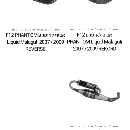
אגזוזים / מערכות פליטה
,
שיפורים ותוספות
אגזוזים / מערכות פליטה
,
שיפורים ותוספות
אגזוז לאופנוע F12
אגזוז לאופנוע F12 PHANTOM
PHANTOM Liquid Malaguti
Liquid Malaguti 2007 / 2009
2007 / 2009 REKORD
REVERSE
אגזוזים / מערכות פליטה
,
שיפורים ותוספות