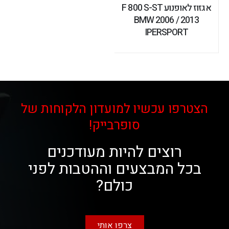
אגזוז לאופנוע F 800 S-ST
BMW 2006 / 2013
IPERSPORT
הצטרפו עכשיו למועדון הלקוחות של
סופרבייק!
רוצים להיות מעודכנים
בכל המבצעים וההטבות לפני
כולם?
צרפו אותי