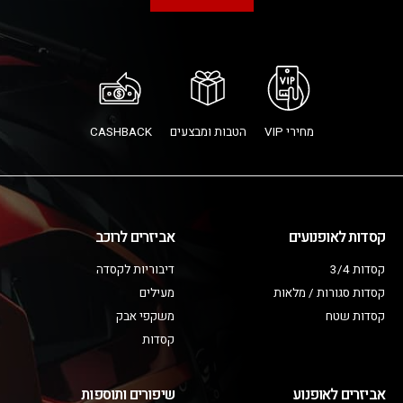
מחירי VIP
הטבות ומבצעים
CASHBACK
קסדות לאופנועים
אביזרים לרוכב
קסדות 3/4
דיבוריות לקסדה
קסדות סגורות / מלאות
מעילים
קסדות שטח
משקפי אבק
קסדות
אביזרים לאופנוע
שיפורים ותוספות